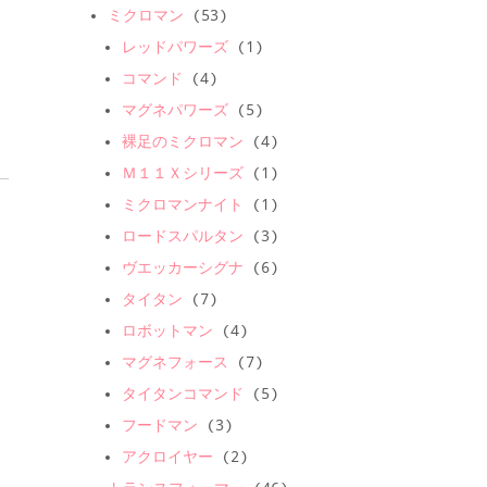
ミクロマン
(53)
レッドパワーズ
(1)
コマンド
(4)
マグネパワーズ
(5)
裸足のミクロマン
(4)
Ｍ１１Ｘシリーズ
(1)
ミクロマンナイト
(1)
ロードスパルタン
(3)
ヴエッカーシグナ
(6)
タイタン
(7)
ロボットマン
(4)
お
マグネフォース
(7)
タイタンコマンド
(5)
フードマン
(3)
アクロイヤー
(2)