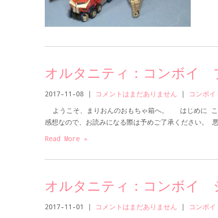
オルタニティ：コンボイ 
2017-11-08
|
コメントはまだありません
|
コンボイ
ようこそ、まりおんのおもちゃ箱へ。 はじめに こ
感想なので、お読みになる際は予めご了承ください。 悪
Read More »
オルタニティ：コンボイ 
2017-11-01
|
コメントはまだありません
|
コンボイ