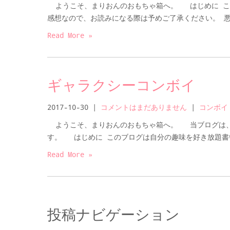
ようこそ、まりおんのおもちゃ箱へ。 はじめに こ
感想なので、お読みになる際は予めご了承ください。 悪
Read More »
ギャラクシーコンボイ
2017-10-30
|
コメントはまだありません
|
コンボイ
ようこそ、まりおんのおもちゃ箱へ。 当ブログは、
す。 はじめに このブログは自分の趣味を好き放題書い
Read More »
投稿ナビゲーション