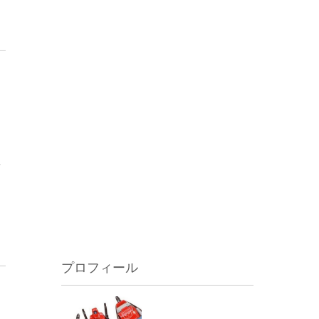
想
プロフィール