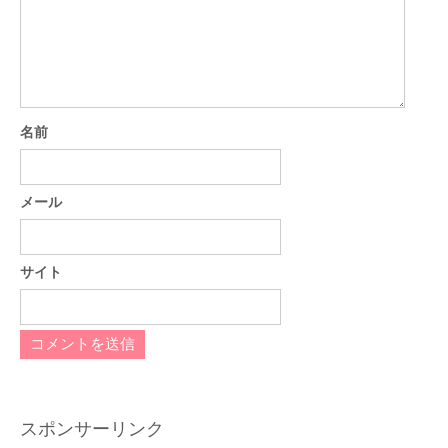
名前
メール
サイト
スポンサーリンク