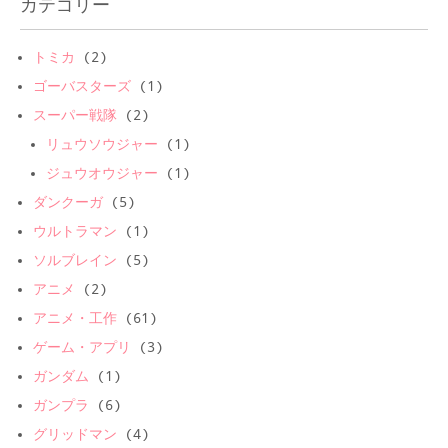
カテゴリー
トミカ
(2)
ゴーバスターズ
(1)
スーパー戦隊
(2)
リュウソウジャー
(1)
ジュウオウジャー
(1)
ダンクーガ
(5)
ウルトラマン
(1)
ソルブレイン
(5)
アニメ
(2)
アニメ・工作
(61)
ゲーム・アプリ
(3)
ガンダム
(1)
ガンプラ
(6)
グリッドマン
(4)