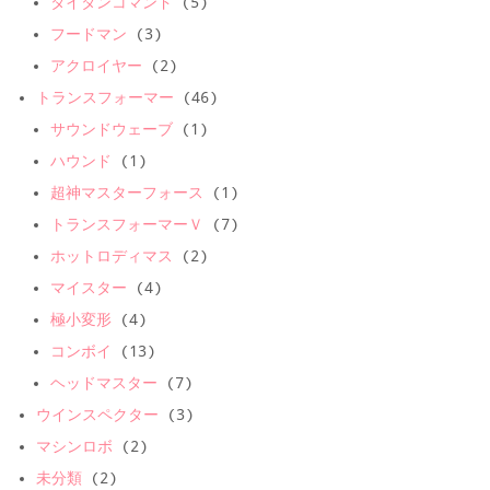
タイタンコマンド
(5)
フードマン
(3)
アクロイヤー
(2)
トランスフォーマー
(46)
サウンドウェーブ
(1)
ハウンド
(1)
超神マスターフォース
(1)
トランスフォーマーＶ
(7)
ホットロディマス
(2)
マイスター
(4)
極小変形
(4)
コンボイ
(13)
ヘッドマスター
(7)
ウインスペクター
(3)
マシンロボ
(2)
未分類
(2)