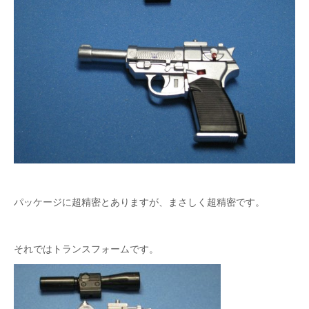
パッケージに超精密とありますが、
まさしく超精密です。
それではトランスフォームです。