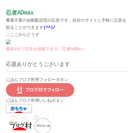
忍者ADmax
審査不要の自動配信型の広告です、自分のサイトに手軽に広告を
貼ることができます
(^^)/
↓↓ここからどうぞ
最短4分で広告を掲載できる『忍者AdMax』
応援ありがとうございます
にほんブログ村用フォローボタン
にほんブログ村用いいねボタン