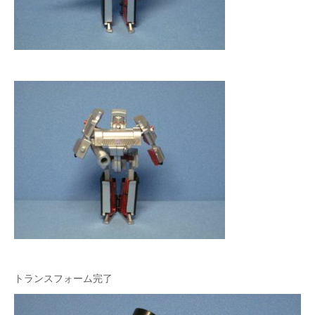
トランスフォーム完了