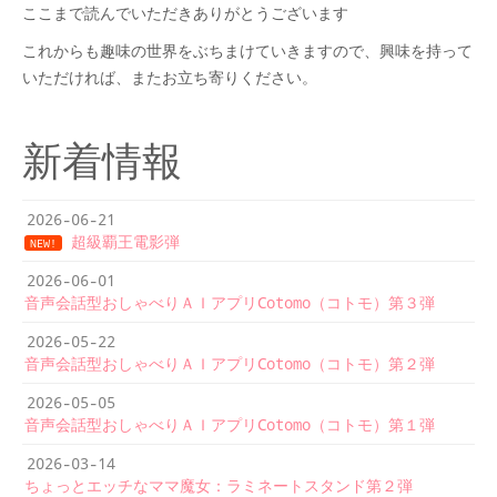
ここまで読んでいただきありがとうございます
これからも趣味の世界をぶちまけていきますので、
興味を持って
いただければ、またお立ち寄りください。
新着情報
2026-06-21
超級覇王電影弾
NEW!
2026-06-01
音声会話型おしゃべりＡＩアプリCotomo（コトモ）第３弾
2026-05-22
音声会話型おしゃべりＡＩアプリCotomo（コトモ）第２弾
2026-05-05
音声会話型おしゃべりＡＩアプリCotomo（コトモ）第１弾
2026-03-14
ちょっとエッチなママ魔女：ラミネートスタンド第２弾