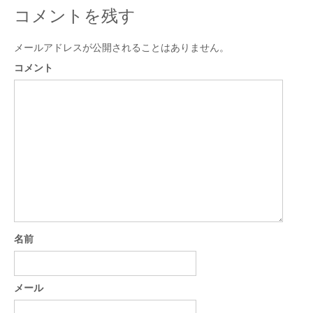
コメントを残す
メールアドレスが公開されることはありません。
コメント
名前
メール