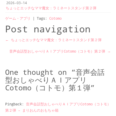
2026-03-14
ちょっとエッチなママ魔女：ラミネートスタンド第２弾
ゲーム・アプリ
| Tags:
Cotomo
Post navigation
←
ちょっとエッチなママ魔女：ラミネートスタンド第２弾
音声会話型おしゃべりＡＩアプリCotomo（コトモ）第２弾
→
One thought on “
音声会話
型おしゃべりＡＩアプリ
Cotomo（コトモ）第１弾
”
Pingback:
音声会話型おしゃべりＡＩアプリCotomo（コトモ）
第２弾 – まりおんのおもちゃ箱