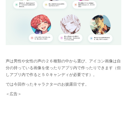
声は男性や女性の声の２６種類の中から選び、アイコン画像は自
分の持っている画像を使ったりアプリ内で作ったりできます（但
しアプリ内で作ると５０キャンディが必要です）。
では今回作ったキャラクターのお披露目です。
＜広告＞