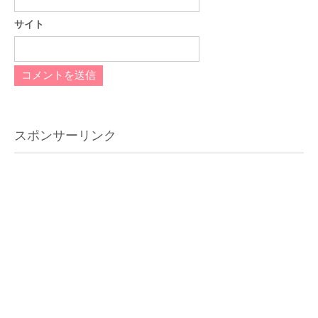
サイト
スポンサーリンク