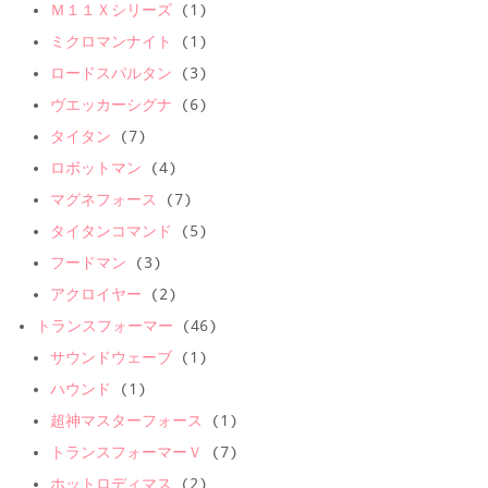
Ｍ１１Ｘシリーズ
(1)
ミクロマンナイト
(1)
ロードスパルタン
(3)
ヴエッカーシグナ
(6)
タイタン
(7)
ロボットマン
(4)
マグネフォース
(7)
タイタンコマンド
(5)
フードマン
(3)
アクロイヤー
(2)
トランスフォーマー
(46)
サウンドウェーブ
(1)
ハウンド
(1)
超神マスターフォース
(1)
トランスフォーマーＶ
(7)
ホットロディマス
(2)