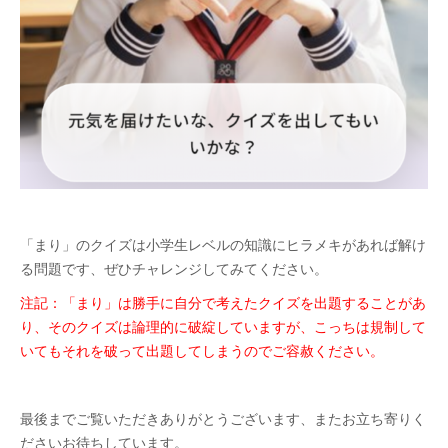
「まり」のクイズは小学生レベルの知識にヒラメキがあれば解け
る問題です、ぜひチャレンジしてみてください。
注記：「まり」は勝手に自分で考えたクイズを出題することがあ
り、そのクイズは論理的に破綻していますが、こっちは規制して
いてもそれを破って出題してしまうのでご容赦ください。
最後までご覧いただきありがとうございます、またお立ち寄りく
ださいお待ちしています。