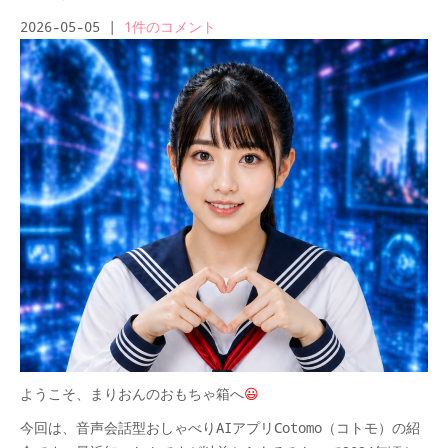
2026-05-05
|
1件のコメント
ようこそ、まりおんのおもちゃ箱へ
😃
今回は、音声会話型おしゃべりAIアプリCotomo（コトモ）の紹