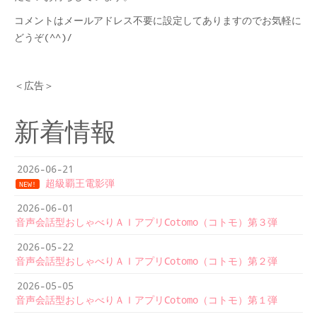
コメントはメールアドレス不要に設定してありますのでお気軽に
どうぞ(^^)/
＜広告＞
新着情報
2026-06-21
超級覇王電影弾
NEW!
2026-06-01
音声会話型おしゃべりＡＩアプリCotomo（コトモ）第３弾
2026-05-22
音声会話型おしゃべりＡＩアプリCotomo（コトモ）第２弾
2026-05-05
音声会話型おしゃべりＡＩアプリCotomo（コトモ）第１弾