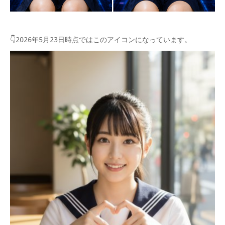
👇2026年5月23日時点ではこのアイコンになっています。