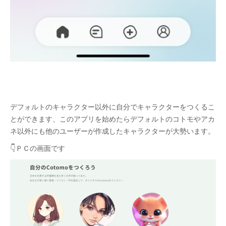
デフォルトのキャラクター以外に自分でキャラクターをつくるこ
とができます、このアプリを始めたらデフォルトのコトモやアカ
ネ以外にも他のユーザーが作成したキャラクターが大勢います。
👇ＰＣの画面です