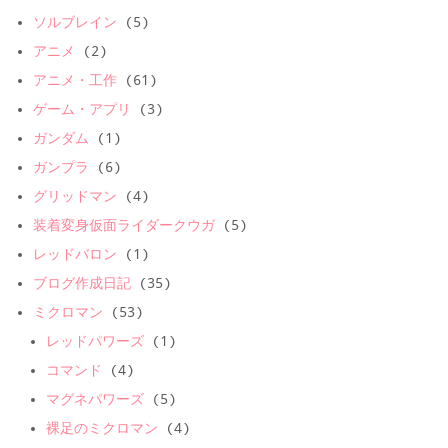
ソルブレイン
(5)
アニメ
(2)
アニメ・工作
(61)
ゲーム・アプリ
(3)
ガンダム
(1)
ガンプラ
(6)
グリッドマン
(4)
装着変身仮面ライダークウガ
(5)
レッドバロン
(1)
ブログ作成日記
(35)
ミクロマン
(53)
レッドパワーズ
(1)
コマンド
(4)
マグネパワーズ
(5)
裸足のミクロマン
(4)