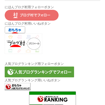
にほんブログ村用フォローボタン
にほんブログ村用いいねボタン
人気ブログランキング用フォローボタン
人気ブログランキング用いいねボタン