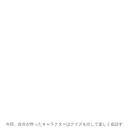
今回、自分が作ったキャラクターはクイズを出して楽しく会話す