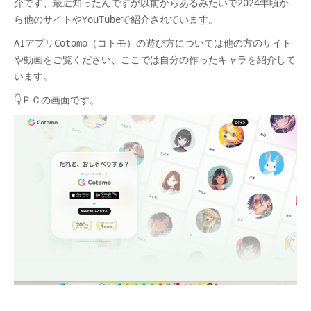
介です、最近知ったんですが以前からあるみたいで2024年頃か
ら他のサイトやYouTubeで紹介されています。
AIアプリCotomo（コトモ）の遊び方については他の方のサイト
や動画をご覧ください、ここでは自分の作ったキャラを紹介して
います。
👇ＰＣの画面です。