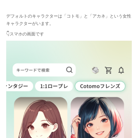
デフォルトのキャラクターは「コトモ」と「アカネ」という女性
キャラクターがいます。
👇スマホの画面です