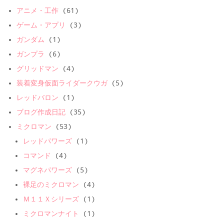
アニメ・工作
(61)
ゲーム・アプリ
(3)
ガンダム
(1)
ガンプラ
(6)
グリッドマン
(4)
装着変身仮面ライダークウガ
(5)
レッドバロン
(1)
ブログ作成日記
(35)
ミクロマン
(53)
レッドパワーズ
(1)
コマンド
(4)
マグネパワーズ
(5)
裸足のミクロマン
(4)
Ｍ１１Ｘシリーズ
(1)
ミクロマンナイト
(1)