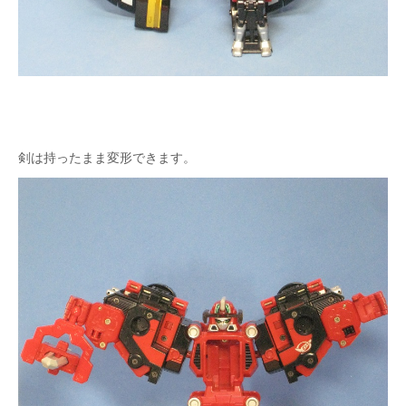
剣は持ったまま変形できます。