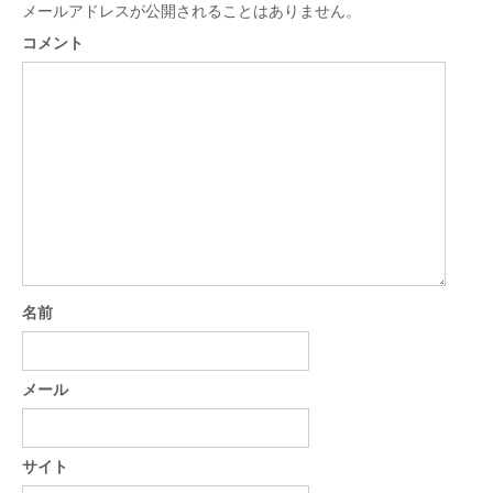
メールアドレスが公開されることはありません。
コメント
名前
メール
サイト