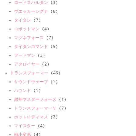
ロードスパルタン
(3)
ヴエッカーシグナ
(6)
タイタン
(7)
ロボットマン
(4)
マグネフォース
(7)
タイタンコマンド
(5)
フードマン
(3)
アクロイヤー
(2)
トランスフォーマー
(46)
サウンドウェーブ
(1)
ハウンド
(1)
超神マスターフォース
(1)
トランスフォーマーＶ
(7)
ホットロディマス
(2)
マイスター
(4)
極小変形
(4)