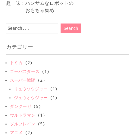
趣 味：ハンサムなロボットの
おもちゃ集め
カテゴリー
トミカ
(2)
ゴーバスターズ
(1)
スーパー戦隊
(2)
リュウソウジャー
(1)
ジュウオウジャー
(1)
ダンクーガ
(5)
ウルトラマン
(1)
ソルブレイン
(5)
アニメ
(2)