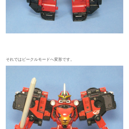
それではビークルモードへ変形です。