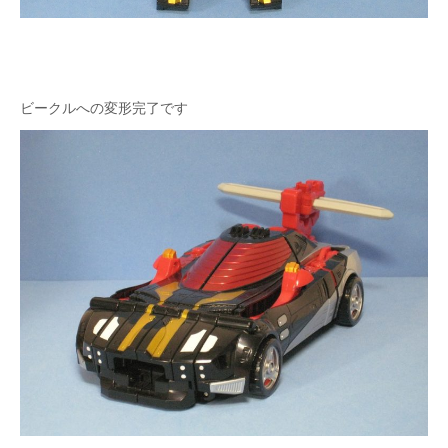
ビークルへの変形完了です