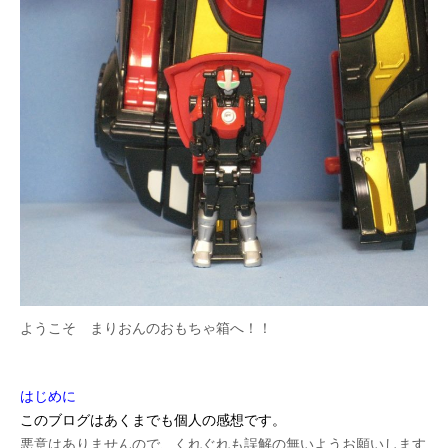
ようこそ まりおんのおもちゃ箱へ！！
はじめに
このブログはあくまでも個人の感想です。
悪意はありませんので、くれぐれも誤解の無いようお願いします