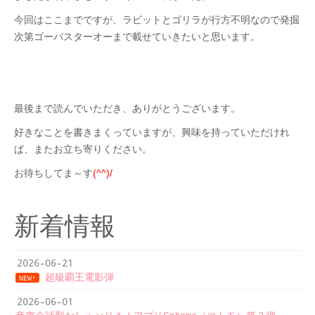
今回はここまでですが、
ラビットとゴリラが行方不明なので発掘
次第ゴーバスターオーまで載せていきたいと思います。
最後まで読んでいただき、ありがとうございます。
好きなことを書きまくっていますが、興味を持って
いただけれ
ば、またお立ち寄りください。
お待ちしてま～す
(^^)/
新着情報
2026-06-21
超級覇王電影弾
NEW!
2026-06-01