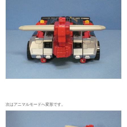
次はアニマルモードへ変形です。