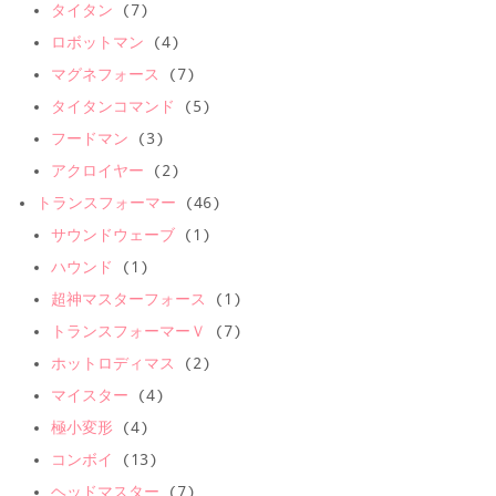
タイタン
(7)
ロボットマン
(4)
マグネフォース
(7)
タイタンコマンド
(5)
フードマン
(3)
アクロイヤー
(2)
トランスフォーマー
(46)
サウンドウェーブ
(1)
ハウンド
(1)
超神マスターフォース
(1)
トランスフォーマーＶ
(7)
ホットロディマス
(2)
マイスター
(4)
極小変形
(4)
コンボイ
(13)
ヘッドマスター
(7)