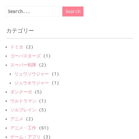
カテゴリー
トミカ
(2)
ゴーバスターズ
(1)
スーパー戦隊
(2)
リュウソウジャー
(1)
ジュウオウジャー
(1)
ダンクーガ
(5)
ウルトラマン
(1)
ソルブレイン
(5)
アニメ
(2)
アニメ・工作
(61)
ゲーム・アプリ
(3)