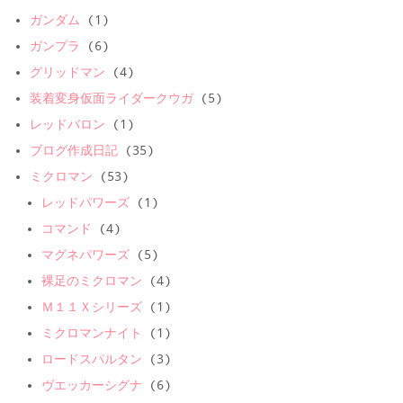
ガンダム
(1)
ガンプラ
(6)
グリッドマン
(4)
装着変身仮面ライダークウガ
(5)
レッドバロン
(1)
ブログ作成日記
(35)
ミクロマン
(53)
レッドパワーズ
(1)
コマンド
(4)
マグネパワーズ
(5)
裸足のミクロマン
(4)
Ｍ１１Ｘシリーズ
(1)
ミクロマンナイト
(1)
ロードスパルタン
(3)
ヴエッカーシグナ
(6)