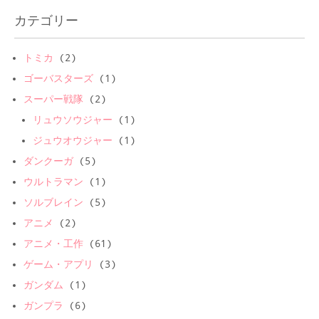
カテゴリー
トミカ
(2)
ゴーバスターズ
(1)
スーパー戦隊
(2)
リュウソウジャー
(1)
ジュウオウジャー
(1)
ダンクーガ
(5)
ウルトラマン
(1)
ソルブレイン
(5)
アニメ
(2)
アニメ・工作
(61)
ゲーム・アプリ
(3)
ガンダム
(1)
ガンプラ
(6)