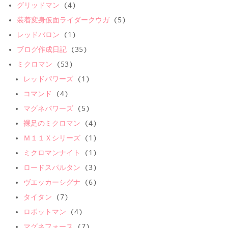
グリッドマン
(4)
装着変身仮面ライダークウガ
(5)
レッドバロン
(1)
ブログ作成日記
(35)
ミクロマン
(53)
レッドパワーズ
(1)
コマンド
(4)
マグネパワーズ
(5)
裸足のミクロマン
(4)
Ｍ１１Ｘシリーズ
(1)
ミクロマンナイト
(1)
ロードスパルタン
(3)
ヴエッカーシグナ
(6)
タイタン
(7)
ロボットマン
(4)
マグネフォース
(7)