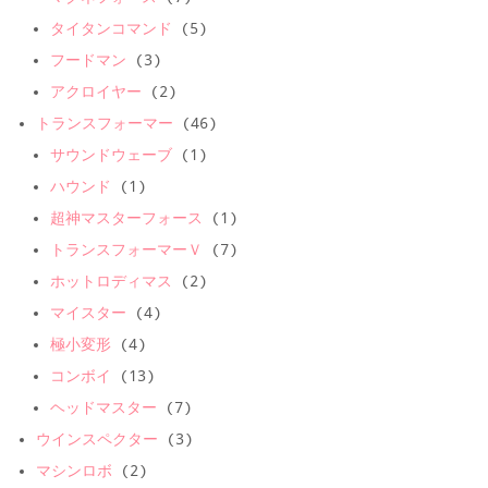
タイタンコマンド
(5)
フードマン
(3)
アクロイヤー
(2)
トランスフォーマー
(46)
サウンドウェーブ
(1)
ハウンド
(1)
超神マスターフォース
(1)
トランスフォーマーＶ
(7)
ホットロディマス
(2)
マイスター
(4)
極小変形
(4)
コンボイ
(13)
ヘッドマスター
(7)
ウインスペクター
(3)
マシンロボ
(2)